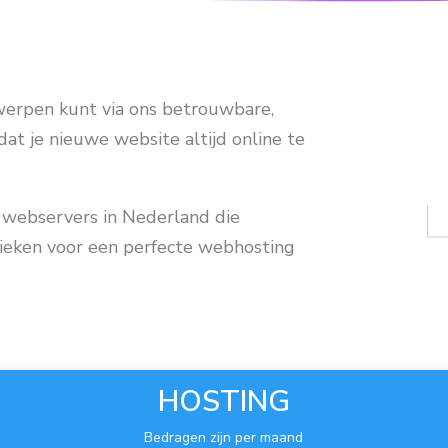
twerpen kunt via ons betrouwbare,
dat je nieuwe website altijd online te
 webservers in Nederland die
ieken voor een perfecte webhosting
HOSTING
Bedragen zijn per maand