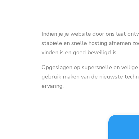
Indien je je website door ons laat on
stabiele en snelle hosting afnemen zo
vinden is en goed beveiligd is.
Opgeslagen op supersnelle en veilige
gebruik maken van de nieuwste techn
ervaring.