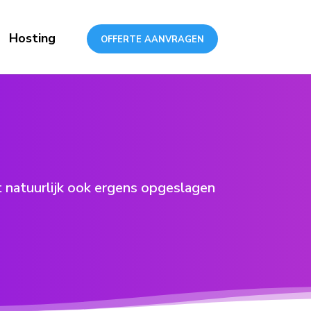
Hosting
OFFERTE AANVRAGEN
t natuurlijk ook ergens opgeslagen